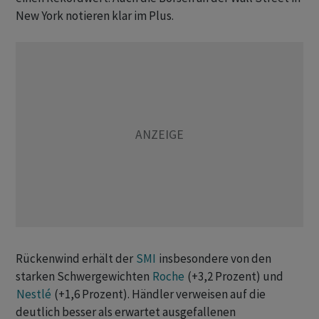
New York notieren klar im Plus.
Rückenwind erhält der
SMI
insbesondere von den
starken Schwergewichten
Roche
(+3,2 Prozent) und
Nestlé
(+1,6 Prozent). Händler verweisen auf die
deutlich besser als erwartet ausgefallenen