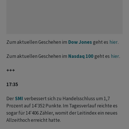
Zum aktuellen Geschehen im
Dow Jones
geht es
hier
.
Zum aktuellen Geschehen im
Nasdaq 100
geht es
hier
.
+++
17:35
Der
SMI
verbessert sich zu Handelsschluss um 1,7
Prozent auf 14'352 Punkte. Im Tagesverlauf reichte es
sogar für 14'406 Zähler, womit der Leitindex ein neues
Allzeithoch erreicht hatte.