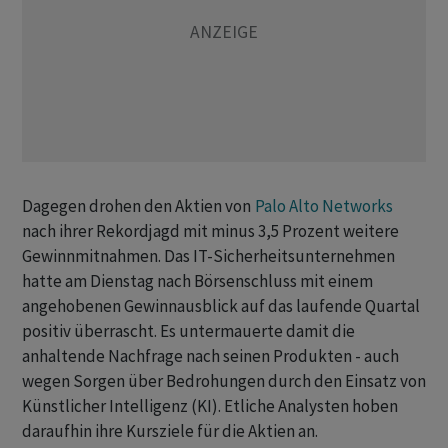
Dagegen drohen den Aktien von
Palo Alto Networks
nach ihrer Rekordjagd mit minus 3,5 Prozent weitere
Gewinnmitnahmen. Das IT-Sicherheitsunternehmen
hatte am Dienstag nach Börsenschluss mit einem
angehobenen Gewinnausblick auf das laufende Quartal
positiv überrascht. Es untermauerte damit die
anhaltende Nachfrage nach seinen Produkten - auch
wegen Sorgen über Bedrohungen durch den Einsatz von
Künstlicher Intelligenz (KI). Etliche Analysten hoben
daraufhin ihre Kursziele für die Aktien an.