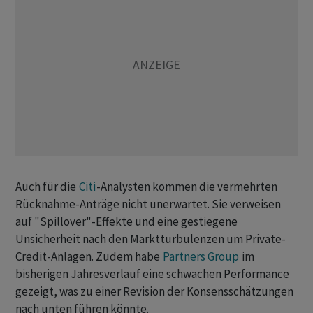
Auch für die
Citi
-Analysten kommen die vermehrten
Rücknahme-Anträge nicht unerwartet. Sie verweisen
auf "Spillover"-Effekte und eine gestiegene
Unsicherheit nach den Marktturbulenzen um Private-
Credit-Anlagen. Zudem habe
Partners Group
im
bisherigen Jahresverlauf eine schwachen Performance
gezeigt, was zu einer Revision der Konsensschätzungen
nach unten führen könnte.