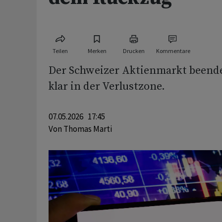
Teilen
Merken
Drucken
Kommentare
Der Schweizer Aktienmarkt beende
klar in der Verlustzone.
07.05.2026 17:45
Von
Thomas Marti