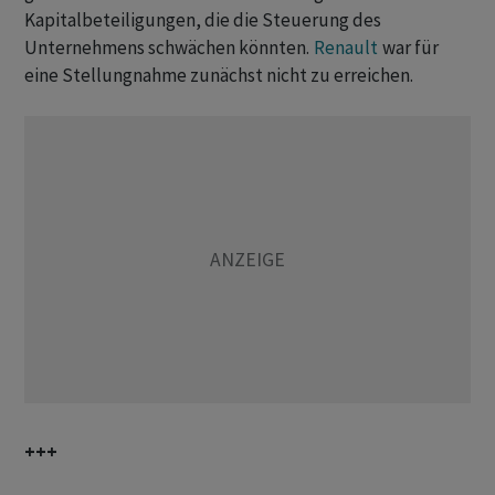
Kapitalbeteiligungen, die die Steuerung des
Unternehmens schwächen könnten.
Renault
war für
eine Stellungnahme zunächst nicht zu erreichen.
+++