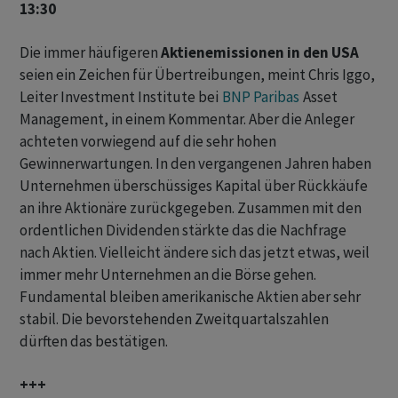
13:30
Die immer häufigeren
Aktienemissionen in den USA
seien ein Zeichen für Übertreibungen, meint Chris Iggo,
Leiter Investment Institute bei
BNP Paribas
Asset
Management, in einem Kommentar. Aber die Anleger
achteten vorwiegend auf die sehr hohen
Gewinnerwartungen. In den vergangenen Jahren haben
Unternehmen überschüssiges Kapital über Rückkäufe
an ihre Aktionäre zurückgegeben. Zusammen mit den
ordentlichen Dividenden stärkte das die Nachfrage
nach Aktien. Vielleicht ändere sich das jetzt etwas, weil
immer mehr Unternehmen an die Börse gehen.
Fundamental bleiben amerikanische Aktien aber sehr
stabil. Die bevorstehenden Zweitquartalszahlen
dürften das bestätigen.
+++