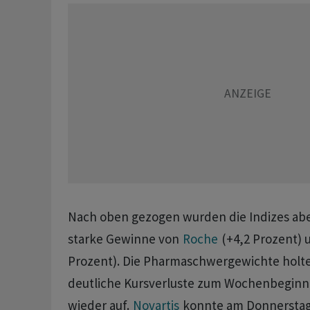
Nach oben gezogen wurden die Indizes abe
starke Gewinne von
Roche
(+4,2 Prozent)
Prozent). Die Pharmaschwergewichte holte
deutliche Kursverluste zum Wochenbeginn 
wieder auf.
Novartis
konnte am Donnerstag