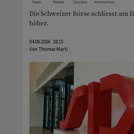
Teilen
Merken
Drucken
Kommentare
Die Schweizer Börse schliesst am 
höher.
04.06.2026 18:15
Von
Thomas Marti