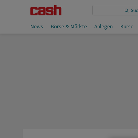
News
Börse & Märkte
Anlegen
Kurse